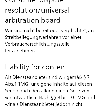
resolution/universal
arbitration board
Wir sind nicht bereit oder verpflichtet, an
Streitbeilegungsverfahren vor einer
Verbraucherschlichtungsstelle
teilzunehmen.
Liability for content
Als Diensteanbieter sind wir gemäß § 7
Abs.1 TMG für eigene Inhalte auf diesen
Seiten nach den allgemeinen Gesetzen
verantwortlich. Nach §§ 8 bis 10 TMG sind
wir als Diensteanbieter jedoch nicht