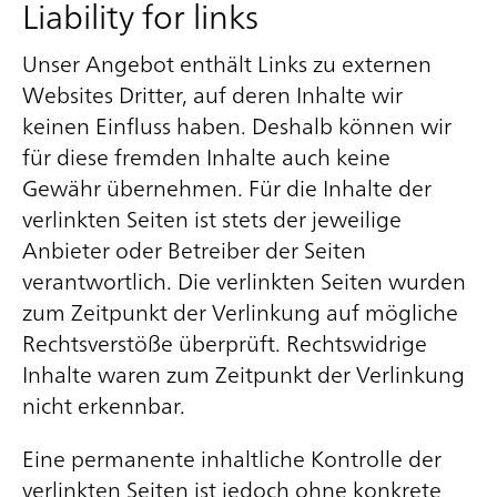
Liability for links
Unser Angebot enthält Links zu externen
Websites Dritter, auf deren Inhalte wir
keinen Einfluss haben. Deshalb können wir
für diese fremden Inhalte auch keine
Gewähr übernehmen. Für die Inhalte der
verlinkten Seiten ist stets der jeweilige
Anbieter oder Betreiber der Seiten
verantwortlich. Die verlinkten Seiten wurden
zum Zeitpunkt der Verlinkung auf mögliche
Rechtsverstöße überprüft. Rechtswidrige
Inhalte waren zum Zeitpunkt der Verlinkung
nicht erkennbar.
Eine permanente inhaltliche Kontrolle der
verlinkten Seiten ist jedoch ohne konkrete