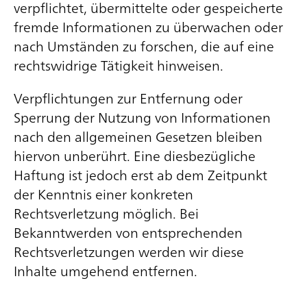
verpflichtet, übermittelte oder gespeicherte
fremde Informationen zu überwachen oder
nach Umständen zu forschen, die auf eine
rechtswidrige Tätigkeit hinweisen.
Verpflichtungen zur Entfernung oder
Sperrung der Nutzung von Informationen
nach den allgemeinen Gesetzen bleiben
hiervon unberührt. Eine diesbezügliche
Haftung ist jedoch erst ab dem Zeitpunkt
der Kenntnis einer konkreten
Rechtsverletzung möglich. Bei
Bekanntwerden von entsprechenden
Rechtsverletzungen werden wir diese
Inhalte umgehend entfernen.