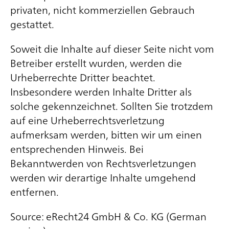
privaten, nicht kommerziellen Gebrauch
gestattet.
Soweit die Inhalte auf dieser Seite nicht vom
Betreiber erstellt wurden, werden die
Urheberrechte Dritter beachtet.
Insbesondere werden Inhalte Dritter als
solche gekennzeichnet. Sollten Sie trotzdem
auf eine Urheberrechtsverletzung
aufmerksam werden, bitten wir um einen
entsprechenden Hinweis. Bei
Bekanntwerden von Rechtsverletzungen
werden wir derartige Inhalte umgehend
entfernen.
Source: eRecht24 GmbH & Co. KG (German