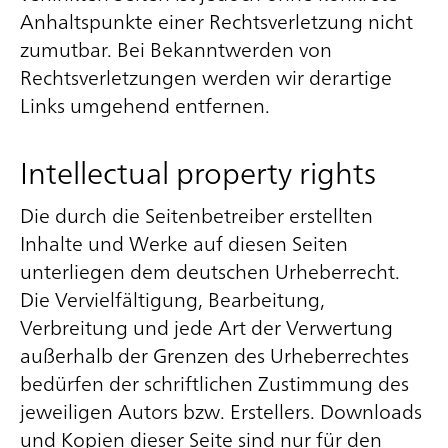
Anhaltspunkte einer Rechtsverletzung nicht
zumutbar. Bei Bekanntwerden von
Rechtsverletzungen werden wir derartige
Links umgehend entfernen.
Intellectual property rights
Die durch die Seitenbetreiber erstellten
Inhalte und Werke auf diesen Seiten
unterliegen dem deutschen Urheberrecht.
Die Vervielfältigung, Bearbeitung,
Verbreitung und jede Art der Verwertung
außerhalb der Grenzen des Urheberrechtes
bedürfen der schriftlichen Zustimmung des
jeweiligen Autors bzw. Erstellers. Downloads
und Kopien dieser Seite sind nur für den