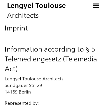
Lengyel Toulouse
Architects
Imprint
Information according to § 5
Telemediengesetz (Telemedia
Act)
Lengyel Toulouse Architects
Sundgauer Str. 29
14169 Berlin
Represented by: